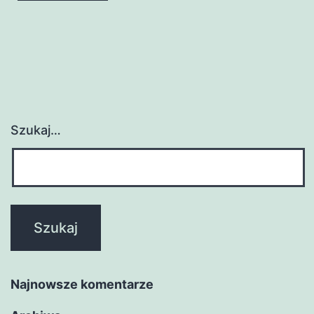
Szukaj…
Najnowsze komentarze