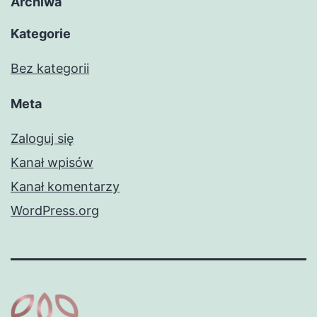
Archiwa
Kategorie
Bez kategorii
Meta
Zaloguj się
Kanał wpisów
Kanał komentarzy
WordPress.org