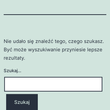
Nie udało się znaleźć tego, czego szukasz.
Być może wyszukiwanie przyniesie lepsze
rezultaty.
Szukaj…